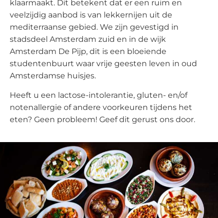
klaarmaakt. Dit betekent dat er een ruim en
veelzijdig aanbod is van lekkernijen uit de
mediterraanse gebied. We zijn gevestigd in
stadsdeel Amsterdam zuid en in de wijk
Amsterdam De Pijp, dit is een bloeiende
studentenbuurt waar vrije geesten leven in oud
Amsterdamse huisjes.
Heeft u een lactose-intolerantie, gluten- en/of
notenallergie of andere voorkeuren tijdens het
eten? Geen probleem! Geef dit gerust ons door.