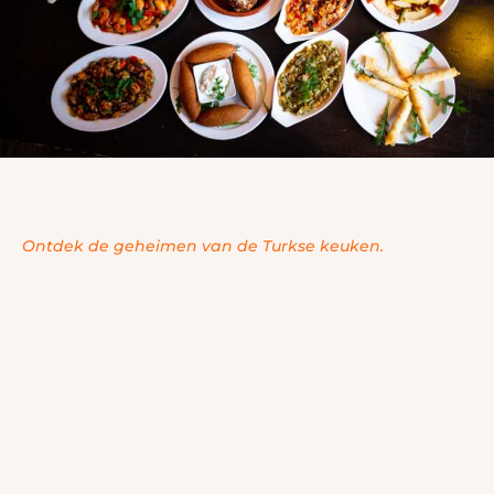
Ontdek de geheimen van de Turkse keuken.