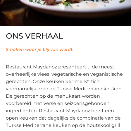
ONS VERHAAL
Smaken waar je blij van wordt.
Restaurant Maydanoz presenteert u de meest
overheerlijke vlees, vegetarische en veganistische
gerechten. Onze keuken kenmerkt zich
voornamelijk door de Turkse Mediterrane keuken.
De gerechten op de menukaart worden
voorbereid met verse en seizoensgebonden
ingrediënten. Restaurant Maydanoz heeft een
open keuken dat dagelijks de combinatie van de
Turkse Mediterrane keuken op de houtskool grill