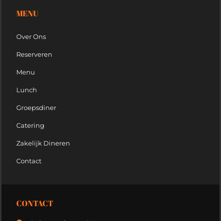
MENU
Over Ons
Reserveren
Menu
Lunch
Groepsdiner
Catering
Zakelijk Dineren
Contact
CONTACT