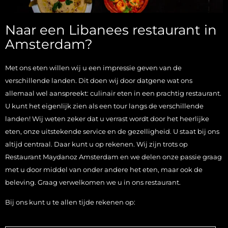
Naar een Libanees restaurant in
Amsterdam?
Met ons eten willen wij u een impressie geven van de
verschillende landen. Dit doen wij door datgene wat ons
allemaal wel aanspreekt: culinair eten in een prachtig restaurant.
U kunt het eigenlijk zien als een tour langs de verschillende
landen! Wij weten zeker dat u verrast wordt door het heerlijke
eten, onze uitstekende service en de gezelligheid. U staat bij ons
altijd centraal. Daar kunt u op rekenen. Wij zijn trots op
Restaurant Maydanoz Amsterdam en we delen onze passie graag
met u door middel van onder andere het eten, maar ook de
beleving. Graag verwelkomen we u in ons restaurant.
Bij ons kunt u te allen tijde rekenen op: