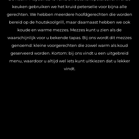
keuken gebruiken we het kruid peterselie voor bijna alle
gerechten. We hebben meerdere hoofdgerechten die worden
bereid op de houtskoolgrill, maar daarnaast hebben we ook
koude en warme mezzes. Mezzes kunt u zien als de
waarschijnlijk voor u bekende tapas. Bij ons wordt dit mezzes
genoemd: kleine voorgerechten die zowel warm als koud
geserveerd worden. Kortom: bij ons vindt u een uitgebreid
menu, waardoor u altijd wel iets kunt uitkiezen dat u lekker
vindt.