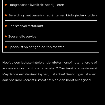
Hoogstaande kwaliteit: heerlijk eten
Bereiding met verse ingrediënten en biologische kruiden
Een sfeervol restaurant
Zeer snelle service
Specialist op het gebied van mezzes
Heeft u een lactose-intolerantie, gluten- en/of notenallergie of
andere voorkeuren tijdens het eten? Dan bent u bij restaurant
Maydanoz Amsterdam bij het juist adres! Geef dit gerust even
aan ons door voordat u komt eten en dan komt alles goed