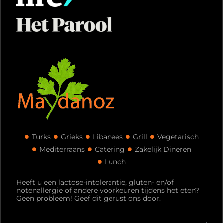
Turks
Grieks
Libanees
Grill
Vegetarisch
Mediterraans
Catering
Zakelijk Dineren
Lunch
Heeft u een lactose-intolerantie, gluten- en/of
notenallergie of andere voorkeuren tijdens het eten?
Geen probleem! Geef dit gerust ons door.