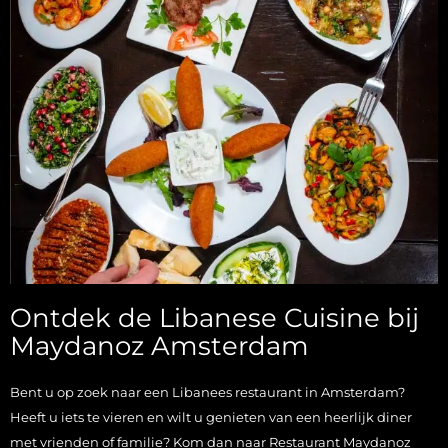
Ontdek de Libanese Cuisine bij
Maydanoz Amsterdam
Bent u op zoek naar een Libanees restaurant in Amsterdam?
Heeft u iets te vieren en wilt u genieten van een heerlijk diner
met vrienden of familie? Kom dan naar Restaurant Maydanoz